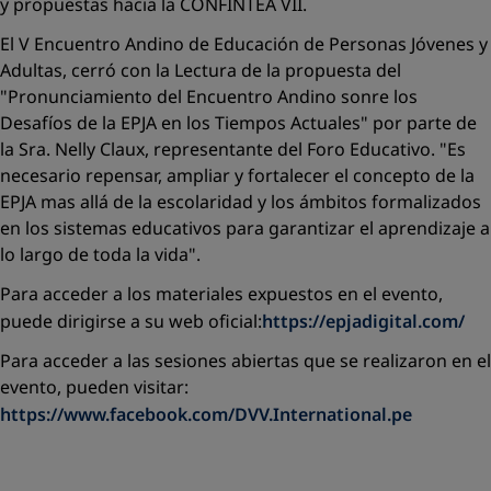
y propuestas hacia la CONFINTEA VII.
El V Encuentro Andino de Educación de Personas Jóvenes y
Adultas, cerró con la Lectura de la propuesta del
"Pronunciamiento del Encuentro Andino sonre los
Desafíos de la EPJA en los Tiempos Actuales" por parte de
la Sra. Nelly Claux, representante del Foro Educativo. "Es
necesario repensar, ampliar y fortalecer el concepto de la
EPJA mas allá de la escolaridad y los ámbitos formalizados
en los sistemas educativos para garantizar el aprendizaje a
lo largo de toda la vida".
Para acceder a los materiales expuestos en el evento,
puede dirigirse a su web oficial:
https://epjadigital.com/
Para acceder a las sesiones abiertas que se realizaron en el
evento, pueden visitar:
https://www.facebook.com/DVV.International.pe