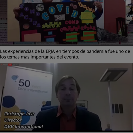
Las experiencias de la EPJA en tiempos de pandemia fue uno de
los temas mas importantes del evento.