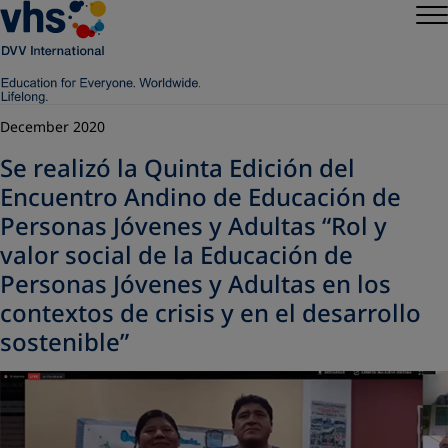
December 2020
Se realizó la Quinta Edición del
Encuentro Andino de Educación de
Personas Jóvenes y Adultas “Rol y
valor social de la Educación de
Personas Jóvenes y Adultas en los
contextos de crisis y en el desarrollo
sostenible”